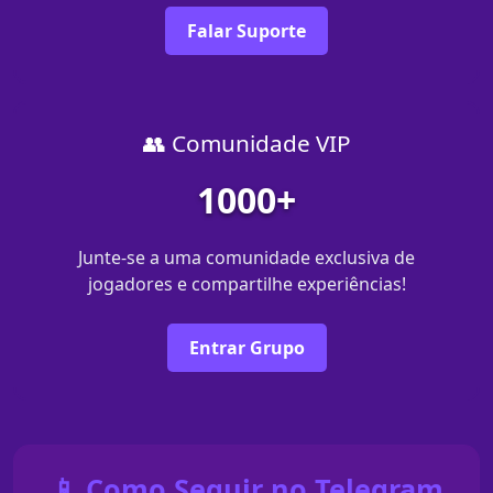
Falar Suporte
👥 Comunidade VIP
1000+
Junte-se a uma comunidade exclusiva de
jogadores e compartilhe experiências!
Entrar Grupo
📱 Como Seguir no Telegram