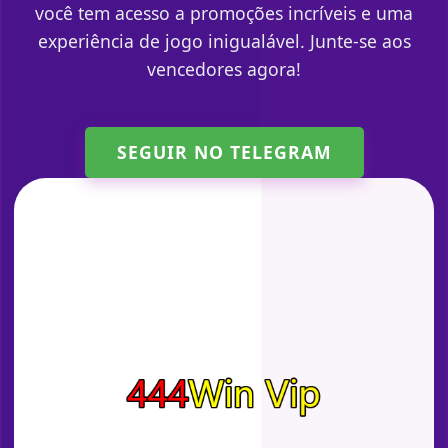
você tem acesso a promoções incríveis e uma
experiência de jogo inigualável. Junte-se aos
vencedores agora!
SEGUIR NO TELEGRAM