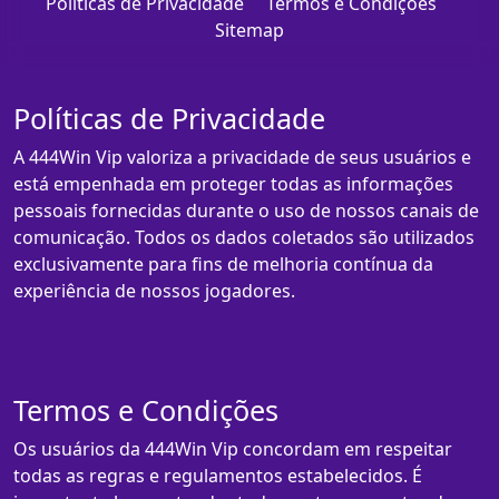
Políticas de Privacidade
Termos e Condições
Sitemap
Políticas de Privacidade
A 444Win Vip valoriza a privacidade de seus usuários e
está empenhada em proteger todas as informações
pessoais fornecidas durante o uso de nossos canais de
comunicação. Todos os dados coletados são utilizados
exclusivamente para fins de melhoria contínua da
experiência de nossos jogadores.
Termos e Condições
Os usuários da 444Win Vip concordam em respeitar
todas as regras e regulamentos estabelecidos. É