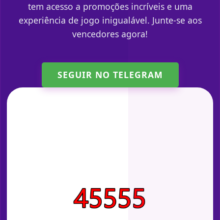
tem acesso a promoções incríveis e uma
experiência de jogo inigualável. Junte-se aos
vencedores agora!
SEGUIR NO TELEGRAM