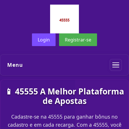
Login
Registrar-se
Menu
📱 45555 A Melhor Plataforma
de Apostas
Cadastre-se na 45555 para ganhar bônus no
cadastro e em cada recarga. Com a 45555, você