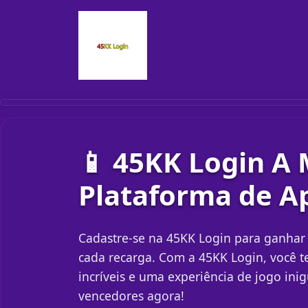
📱 45KK Login A
Plataforma de A
Cadastre-se na 45KK Login para ganhar
cada recarga. Com a 45KK Login, você 
incríveis e uma experiência de jogo inig
vencedores agora!