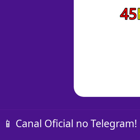
📱 Canal Oficial no Telegram!