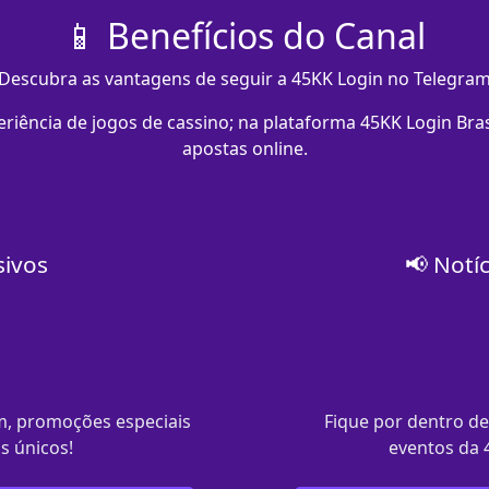
📱 Benefícios do Canal
Descubra as vantagens de seguir a 45KK Login no Telegra
riência de jogos de cassino; na plataforma 45KK Login Brasi
apostas online.
sivos
📢 Notí
m, promoções especiais
Fique por dentro d
s únicos!
eventos da 