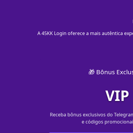
A 45KK Login oferece a mais autêntica expe
🎁 Bônus Exclu
VIP
Receba bônus exclusivos do Telegra
e códigos promocionai