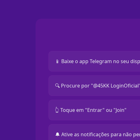
📱 Baixe o app Telegram no seu disp
🔍 Procure por "@45KK LoginOficial
👆 Toque em "Entrar" ou "Join"
🔔 Ative as notificações para não p