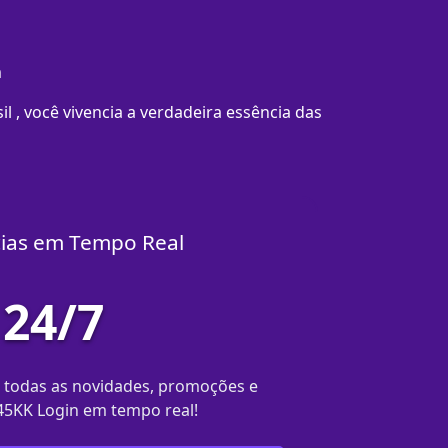
m
l , você vivencia a verdadeira essência das
cias em Tempo Real
24/7
e todas as novidades, promoções e
45KK Login em tempo real!