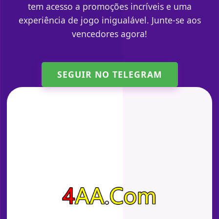
tem acesso a promoções incríveis e uma
experiência de jogo inigualável. Junte-se aos
vencedores agora!
SEGUIR NO TELEGRAM