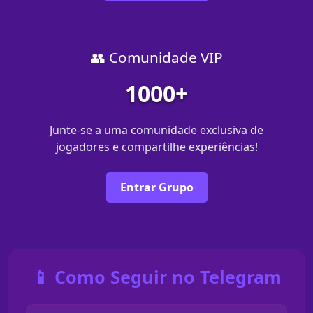
👥 Comunidade VIP
1000+
Junte-se a uma comunidade exclusiva de
jogadores e compartilhe experiências!
Entrar Grupo
📱 Como Seguir no Telegram