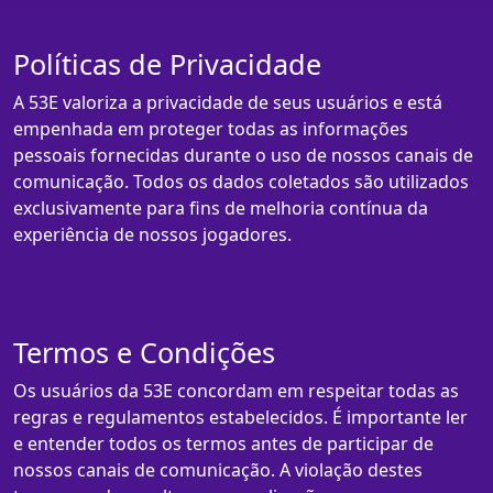
Políticas de Privacidade
A 53E valoriza a privacidade de seus usuários e está
empenhada em proteger todas as informações
pessoais fornecidas durante o uso de nossos canais de
comunicação. Todos os dados coletados são utilizados
exclusivamente para fins de melhoria contínua da
experiência de nossos jogadores.
Termos e Condições
Os usuários da 53E concordam em respeitar todas as
regras e regulamentos estabelecidos. É importante ler
e entender todos os termos antes de participar de
nossos canais de comunicação. A violação destes