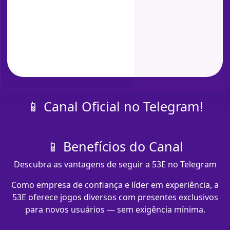
📱 Canal Oficial no Telegram!
📱 Benefícios do Canal
Descubra as vantagens de seguir a 53E no Telegram
Como empresa de confiança e líder em experiência, a
53E oferece jogos diversos com presentes exclusivos
para novos usuários — sem exigência mínima.