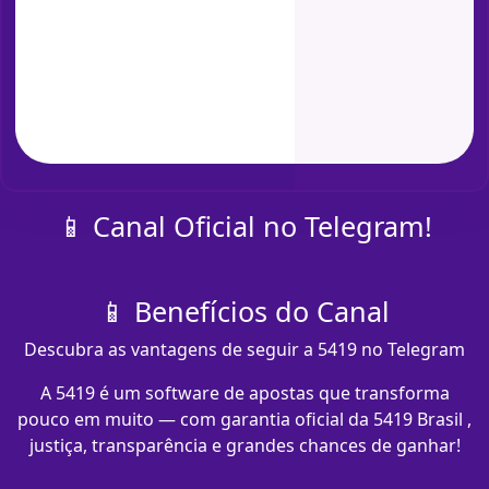
📱 Canal Oficial no Telegram!
📱 Benefícios do Canal
Descubra as vantagens de seguir a 5419 no Telegram
A 5419 é um software de apostas que transforma
pouco em muito — com garantia oficial da 5419 Brasil ,
justiça, transparência e grandes chances de ganhar!