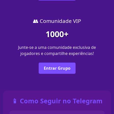
👥 Comunidade VIP
1000+
Junte-se a uma comunidade exclusiva de
jogadores e compartilhe experiências!
Entrar Grupo
📱 Como Seguir no Telegram