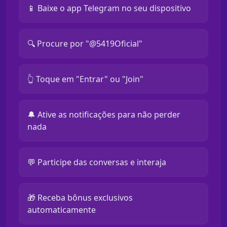
📱 Baixe o app Telegram no seu dispositivo
🔍 Procure por "@5419Oficial"
👆 Toque em "Entrar" ou "Join"
🔔 Ative as notificações para não perder
nada
💬 Participe das conversas e interaja
🎁 Receba bônus exclusivos
automaticamente