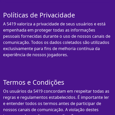
Políticas de Privacidade
A 5419 valoriza a privacidade de seus usuários e está
empenhada em proteger todas as informações
pessoais fornecidas durante o uso de nossos canais de
comunicação. Todos os dados coletados são utilizados
exclusivamente para fins de melhoria contínua da
experiência de nossos jogadores.
Termos e Condições
Os usuários da 5419 concordam em respeitar todas as
regras e regulamentos estabelecidos. É importante ler
e entender todos os termos antes de participar de
nossos canais de comunicação. A violação destes