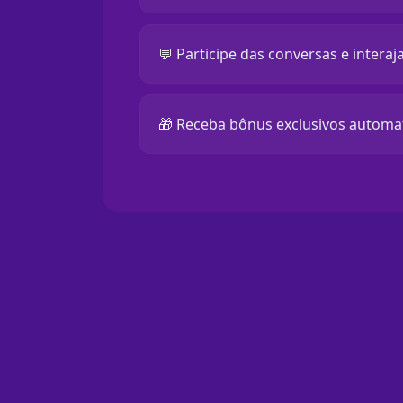
💬 Participe das conversas e interaj
🎁 Receba bônus exclusivos autom