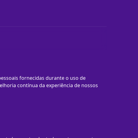
pessoais fornecidas durante o uso de
elhoria contínua da experiência de nossos