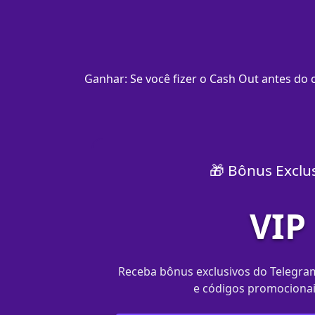
Ganhar: Se você fizer o Cash Out antes do 
🎁 Bônus Exclu
VIP
Receba bônus exclusivos do Telegra
e códigos promocionai