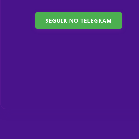
SEGUIR NO TELEGRAM