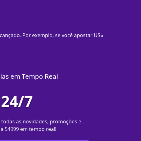
alcançado. Por exemplo, se você apostar US$
cias em Tempo Real
24/7
e todas as novidades, promoções e
da 54999 em tempo real!