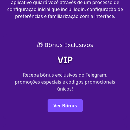
aplicativo guiará você através de um processo de
configuração inicial que inclui login, configuração de
preferências e familiarização com a interface.
🎁 Bônus Exclusivos
VIP
Receba bônus exclusivos do Telegram,
promoções especiais e códigos promocionais
únicos!
Ver Bônus