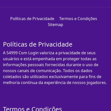
Políticas de Privacidade
Termos e Condições
Sitemap
Políticas de Privacidade
A 54999 Com Login valoriza a privacidade de seus
usuários e está empenhada em proteger todas as
informações pessoais fornecidas durante o uso de
nossos canais de comunicação. Todos os dados
coletados são utilizados exclusivamente para fins de
melhoria contínua da experiência de nossos jogadores.
Termos e Condições