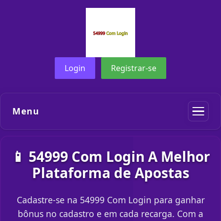
Login
Registrar-se
Menu
📱 54999 Com Login A Melhor
Plataforma de Apostas
Cadastre-se na 54999 Com Login para ganhar
bônus no cadastro e em cada recarga. Com a