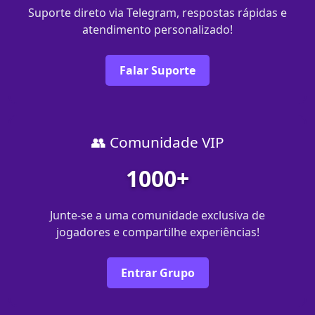
Suporte direto via Telegram, respostas rápidas e
atendimento personalizado!
Falar Suporte
👥 Comunidade VIP
1000+
Junte-se a uma comunidade exclusiva de
jogadores e compartilhe experiências!
Entrar Grupo