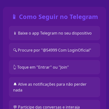
📱 Como Seguir no Telegram
📱 Baixe o app Telegram no seu dispositivo
🔍 Procure por "@54999 Com LoginOficial"
👆 Toque em "Entrar" ou "Join"
🔔 Ative as notificações para não perder
nada
💬 Participe das conversas e interaja