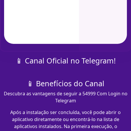
📱 Canal Oficial no Telegram!
📱 Benefícios do Canal
Descubra as vantagens de seguir a 54999 Com Login no
Telegram
Após a instalação ser concluída, você pode abrir o
aplicativo diretamente ou encontrá-lo na lista de
aplicativos instalados. Na primeira execução, o