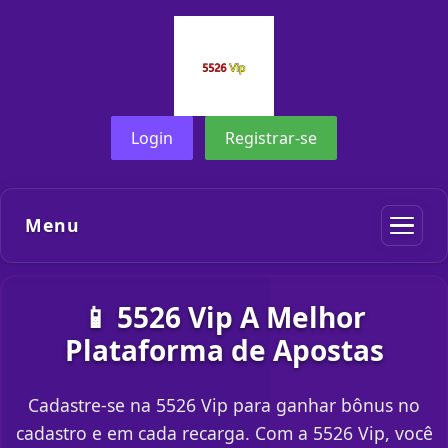
Login
Registrar-se
Menu
📱 5526 Vip A Melhor
Plataforma de Apostas
Cadastre-se na 5526 Vip para ganhar bônus no
cadastro e em cada recarga. Com a 5526 Vip, você