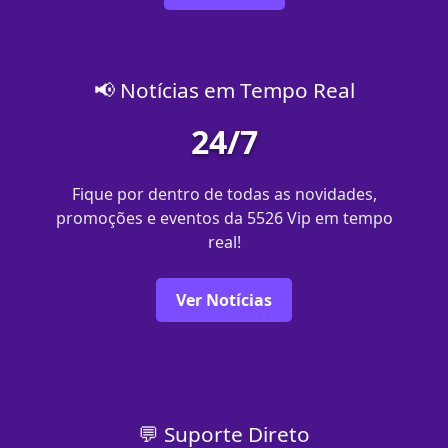
📢 Notícias em Tempo Real
24/7
Fique por dentro de todas as novidades,
promoções e eventos da 5526 Vip em tempo
real!
Ver Notícias
💬 Suporte Direto