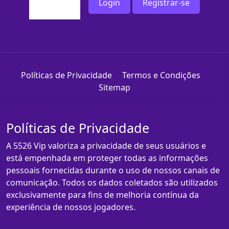
Login
Registrar-se
Políticas de Privacidade
Termos e Condições
Sitemap
Políticas de Privacidade
A 5526 Vip valoriza a privacidade de seus usuários e
está empenhada em proteger todas as informações
pessoais fornecidas durante o uso de nossos canais de
comunicação. Todos os dados coletados são utilizados
exclusivamente para fins de melhoria contínua da
experiência de nossos jogadores.