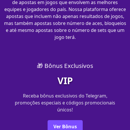
de apostas em jogos que envolvem as melhores
equipes e jogadores do país. Nossa plataforma oferece
apostas que incluem não apenas resultados de jogos,
mas também apostas sobre número de aces, bloqueios
e até mesmo apostas sobre o número de sets que um
jogo terá.
🎁 Bônus Exclusivos
VIP
Receba bônus exclusivos do Telegram,
promoções especiais e códigos promocionais
únicos!
Ver Bônus