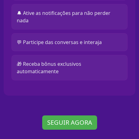
🔔 Ative as notificações para não perder
nada
💬 Participe das conversas e interaja
🎁 Receba bônus exclusivos
automaticamente
SEGUIR AGORA