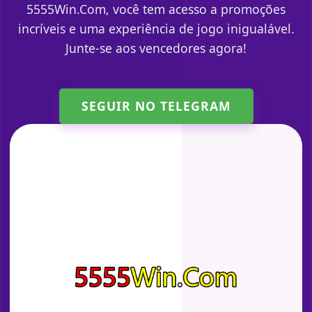
5555Win.Com, você tem acesso a promoções
incríveis e uma experiência de jogo inigualável.
Junte-se aos vencedores agora!
SEGUIR NO TELEGRAM