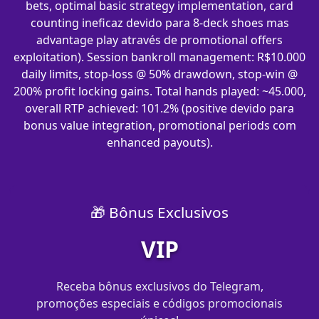
bets, optimal basic strategy implementation, card
counting ineficaz devido para 8-deck shoes mas
advantage play através de promotional offers
exploitation). Session bankroll management: R$10.000
daily limits, stop-loss @ 50% drawdown, stop-win @
200% profit locking gains. Total hands played: ~45.000,
overall RTP achieved: 101.2% (positive devido para
bonus value integration, promotional periods com
enhanced payouts).
🎁 Bônus Exclusivos
VIP
Receba bônus exclusivos do Telegram,
promoções especiais e códigos promocionais