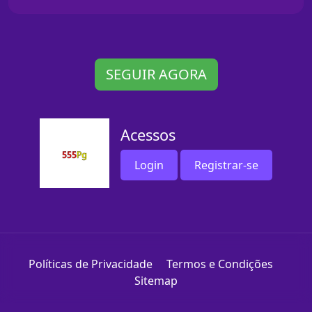
SEGUIR AGORA
Acessos
Login
Registrar-se
Políticas de Privacidade
Termos e Condições
Sitemap