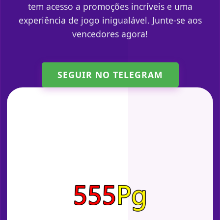
tem acesso a promoções incríveis e uma
experiência de jogo inigualável. Junte-se aos
vencedores agora!
SEGUIR NO TELEGRAM