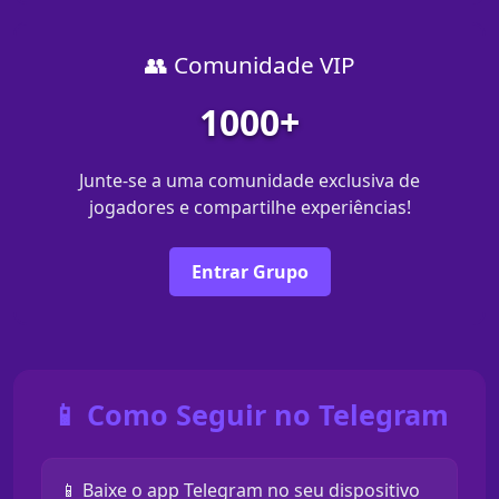
👥 Comunidade VIP
1000+
Junte-se a uma comunidade exclusiva de
jogadores e compartilhe experiências!
Entrar Grupo
📱 Como Seguir no Telegram
📱 Baixe o app Telegram no seu dispositivo