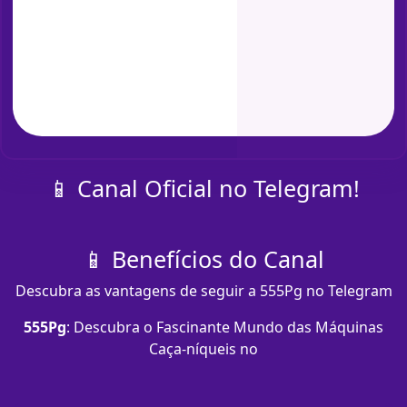
📱 Canal Oficial no Telegram!
📱 Benefícios do Canal
Descubra as vantagens de seguir a 555Pg no Telegram
555Pg
: Descubra o Fascinante Mundo das Máquinas
Caça-níqueis no