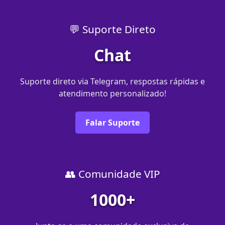
💬 Suporte Direto
Chat
Suporte direto via Telegram, respostas rápidas e
atendimento personalizado!
Falar Suporte
👥 Comunidade VIP
1000+