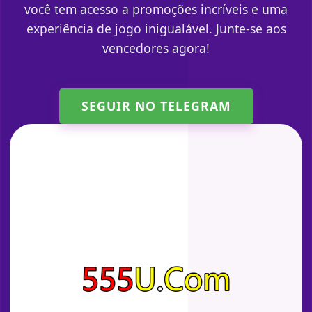
você tem acesso a promoções incríveis e uma
experiência de jogo inigualável. Junte-se aos
vencedores agora!
SEGUIR NO TELEGRAM