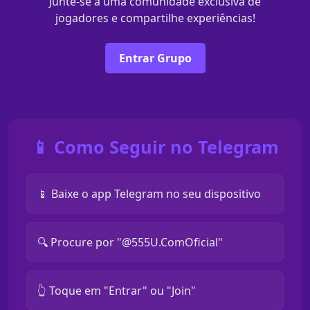
Junte-se a uma comunidade exclusiva de
jogadores e compartilhe experiências!
Entrar Grupo
📱 Como Seguir no Telegram
📱 Baixe o app Telegram no seu dispositivo
🔍 Procure por "@555U.ComOficial"
👆 Toque em "Entrar" ou "Join"