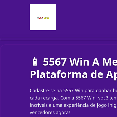
📱 5567 Win A M
Plataforma de A
Cadastre-se na 5567 Win para ganhar b
cada recarga. Com a 5567 Win, você te
incríveis e uma experiência de jogo inig
vencedores agora!