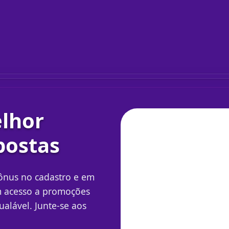
elhor
postas
ônus no cadastro e em
m acesso a promoções
ualável. Junte-se aos