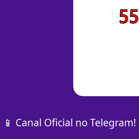
📱 Canal Oficial no Telegram!