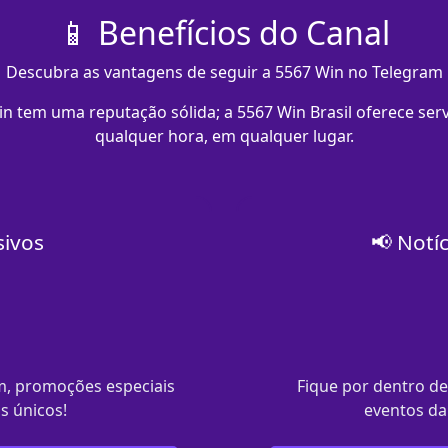
📱 Benefícios do Canal
Descubra as vantagens de seguir a 5567 Win no Telegram
n tem uma reputação sólida; a 5567 Win Brasil oferece serv
qualquer hora, em qualquer lugar.
sivos
📢 Notí
m, promoções especiais
Fique por dentro d
s únicos!
eventos da