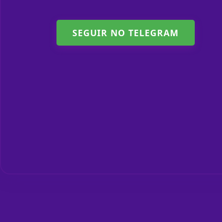
SEGUIR NO TELEGRAM