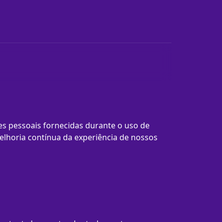
es pessoais fornecidas durante o uso de
elhoria contínua da experiência de nossos