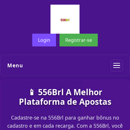
Login
Registrar-se
Menu
📱 556Brl A Melhor
Plataforma de Apostas
Cadastre-se na 556Brl para ganhar bônus no
cadastro e em cada recarga. Com a 556Brl, você