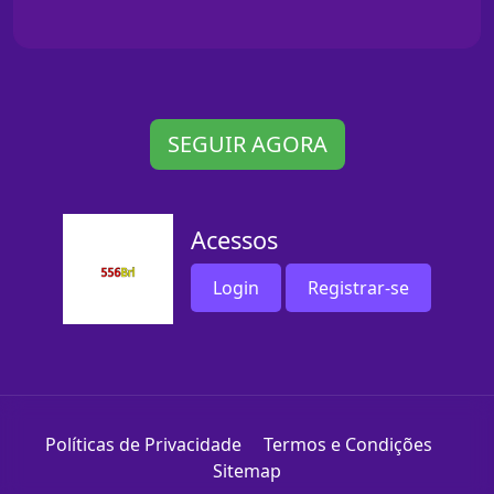
SEGUIR AGORA
Acessos
Login
Registrar-se
Políticas de Privacidade
Termos e Condições
Sitemap