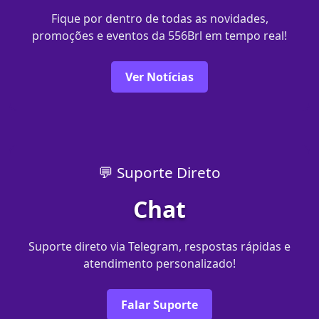
Fique por dentro de todas as novidades,
promoções e eventos da 556Brl em tempo real!
Ver Notícias
💬 Suporte Direto
Chat
Suporte direto via Telegram, respostas rápidas e
atendimento personalizado!
Falar Suporte