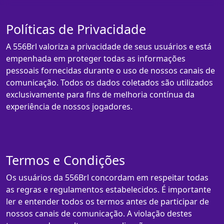
Políticas de Privacidade
A 556Brl valoriza a privacidade de seus usuários e está
empenhada em proteger todas as informações
pessoais fornecidas durante o uso de nossos canais de
comunicação. Todos os dados coletados são utilizados
exclusivamente para fins de melhoria contínua da
experiência de nossos jogadores.
Termos e Condições
Os usuários da 556Brl concordam em respeitar todas
as regras e regulamentos estabelecidos. É importante
ler e entender todos os termos antes de participar de
nossos canais de comunicação. A violação destes