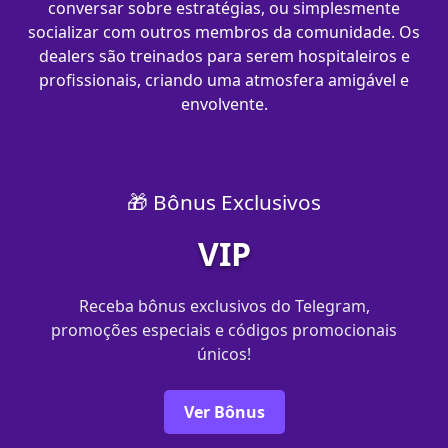
conversar sobre estratégias, ou simplesmente
socializar com outros membros da comunidade. Os
dealers são treinados para serem hospitaleiros e
profissionais, criando uma atmosfera amigável e
envolvente.
🎁 Bônus Exclusivos
VIP
Receba bônus exclusivos do Telegram,
promoções especiais e códigos promocionais
únicos!
Ver Bônus