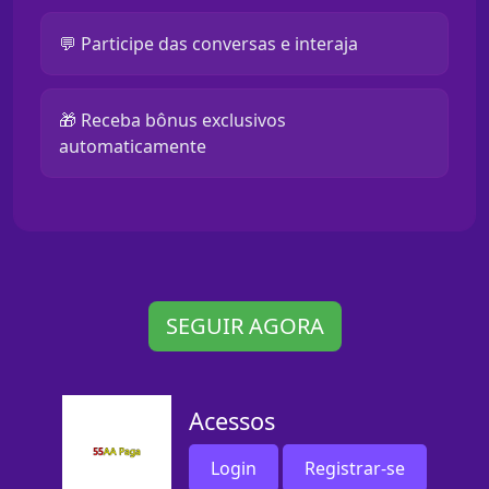
💬 Participe das conversas e interaja
🎁 Receba bônus exclusivos
automaticamente
SEGUIR AGORA
Acessos
Login
Registrar-se