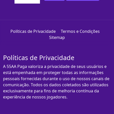
Políticas de Privacidade
Termos e Condições
Sitemap
Políticas de Privacidade
A 55AA Paga valoriza a privacidade de seus usuários e
está empenhada em proteger todas as informações
pessoais fornecidas durante o uso de nossos canais de
comunicação. Todos os dados coletados são utilizados
exclusivamente para fins de melhoria contínua da
experiência de nossos jogadores.