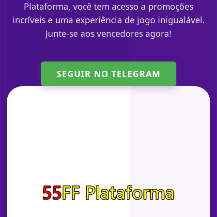
Plataforma, você tem acesso a promoções
incríveis e uma experiência de jogo inigualável.
Junte-se aos vencedores agora!
SEGUIR NO TELEGRAM