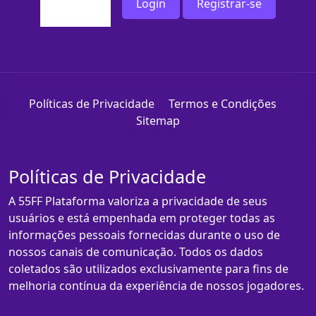
Login
Registrar-se
Políticas de Privacidade
Termos e Condições
Sitemap
Políticas de Privacidade
A 55FF Plataforma valoriza a privacidade de seus
usuários e está empenhada em proteger todas as
informações pessoais fornecidas durante o uso de
nossos canais de comunicação. Todos os dados
coletados são utilizados exclusivamente para fins de
melhoria contínua da experiência de nossos jogadores.