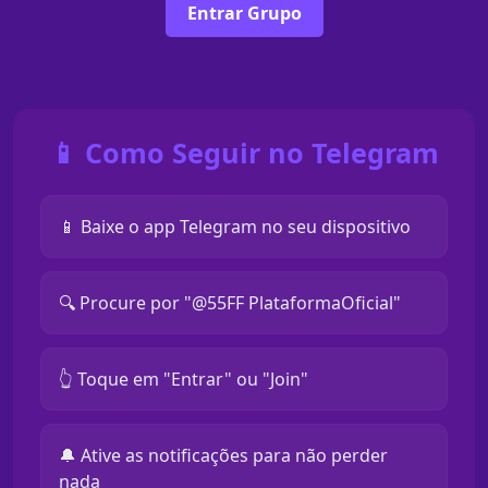
Entrar Grupo
📱 Como Seguir no Telegram
📱 Baixe o app Telegram no seu dispositivo
🔍 Procure por "@55FF PlataformaOficial"
👆 Toque em "Entrar" ou "Join"
🔔 Ative as notificações para não perder
nada