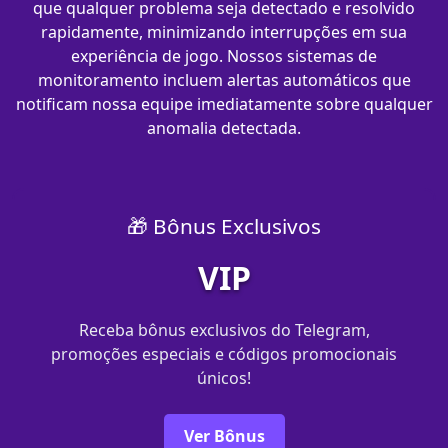
que qualquer problema seja detectado e resolvido
rapidamente, minimizando interrupções em sua
experiência de jogo. Nossos sistemas de
monitoramento incluem alertas automáticos que
notificam nossa equipe imediatamente sobre qualquer
anomalia detectada.
🎁 Bônus Exclusivos
VIP
Receba bônus exclusivos do Telegram,
promoções especiais e códigos promocionais
únicos!
Ver Bônus