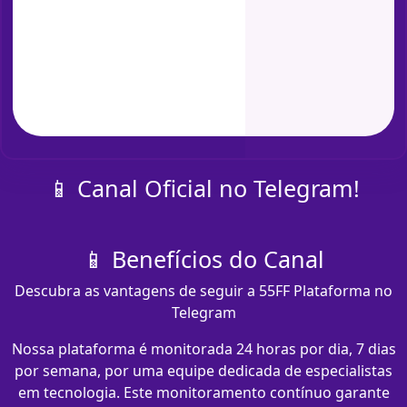
📱 Canal Oficial no Telegram!
📱 Benefícios do Canal
Descubra as vantagens de seguir a 55FF Plataforma no
Telegram
Nossa plataforma é monitorada 24 horas por dia, 7 dias
por semana, por uma equipe dedicada de especialistas
em tecnologia. Este monitoramento contínuo garante