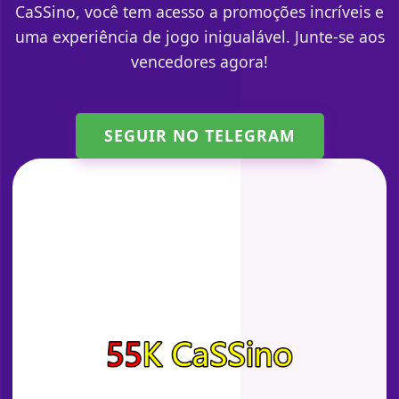
CaSSino, você tem acesso a promoções incríveis e
uma experiência de jogo inigualável. Junte-se aos
vencedores agora!
SEGUIR NO TELEGRAM