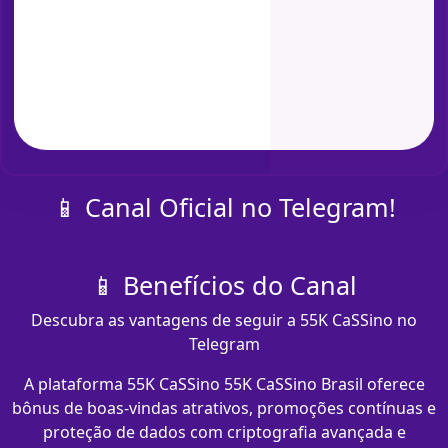
📱 Canal Oficial no Telegram!
📱 Benefícios do Canal
Descubra as vantagens de seguir a 55K CaSSino no
Telegram
A plataforma 55K CaSSino 55K CaSSino Brasil oferece
bônus de boas-vindas atrativos, promoções contínuas e
proteção de dados com criptografia avançada e