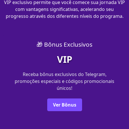
VIP exclusivo permite que você comece sua jornada VIP
com vantagens significativas, acelerando seu
progresso através dos diferentes níveis do programa.
🎁 Bônus Exclusivos
VIP
Receba bônus exclusivos do Telegram,
promoções especiais e códigos promocionais
únicos!
Ver Bônus