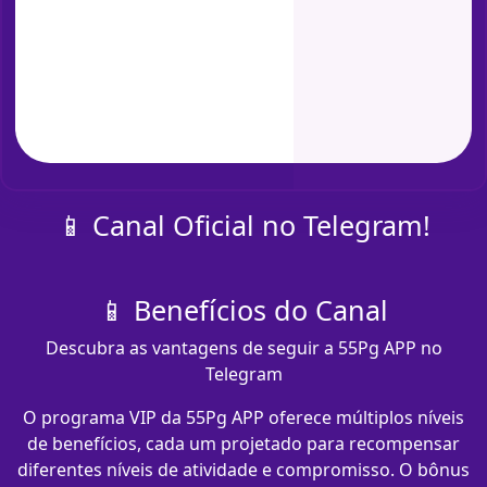
📱 Canal Oficial no Telegram!
📱 Benefícios do Canal
Descubra as vantagens de seguir a 55Pg APP no
Telegram
O programa VIP da 55Pg APP oferece múltiplos níveis
de benefícios, cada um projetado para recompensar
diferentes níveis de atividade e compromisso. O bônus