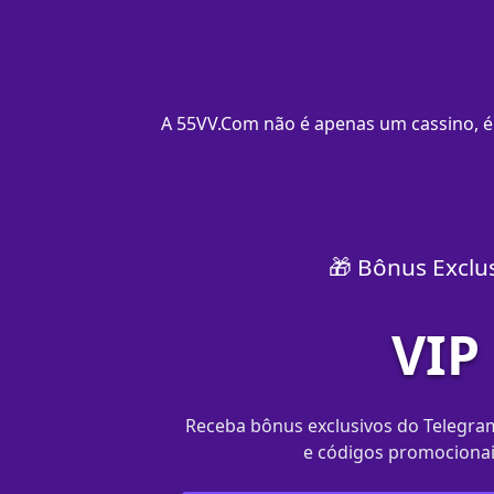
A 55VV.Com não é apenas um cassino, é 
🎁 Bônus Exclu
VIP
Receba bônus exclusivos do Telegra
e códigos promocionai