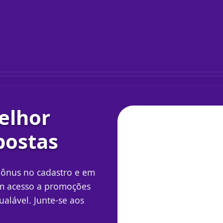
elhor
postas
bônus no cadastro e em
em acesso a promoções
ualável. Junte-se aos