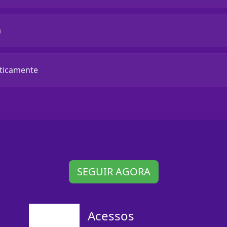
a
aticamente
SEGUIR AGORA
Acessos