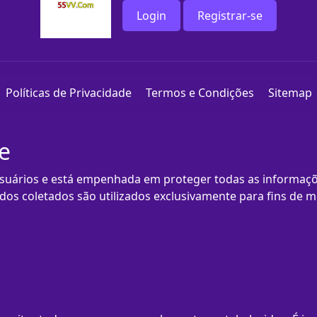
Login
Registrar-se
Políticas de Privacidade
Termos e Condições
Sitemap
de
 usuários e está empenhada em proteger todas as informaçõ
os coletados são utilizados exclusivamente para fins de m