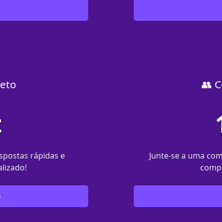
reto
👥 
t
espostas rápidas e
Junte-se a uma com
lizado!
compa
e