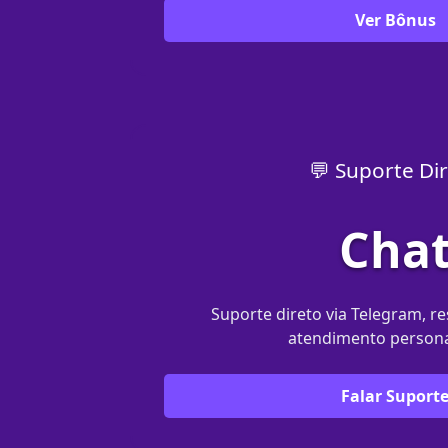
Ver Bônus
💬 Suporte Di
Cha
Suporte direto via Telegram, r
atendimento persona
Falar Suport