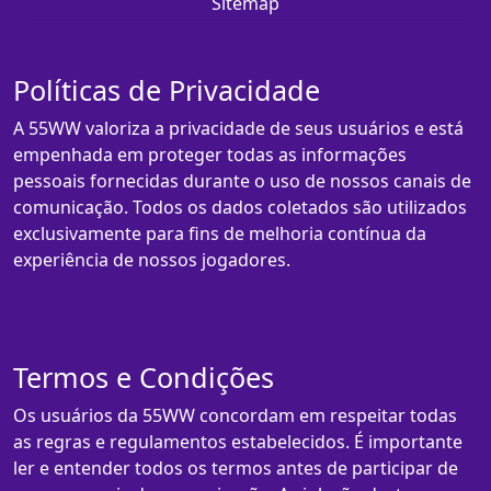
Sitemap
Políticas de Privacidade
A 55WW valoriza a privacidade de seus usuários e está
empenhada em proteger todas as informações
pessoais fornecidas durante o uso de nossos canais de
comunicação. Todos os dados coletados são utilizados
exclusivamente para fins de melhoria contínua da
experiência de nossos jogadores.
Termos e Condições
Os usuários da 55WW concordam em respeitar todas
as regras e regulamentos estabelecidos. É importante
ler e entender todos os termos antes de participar de