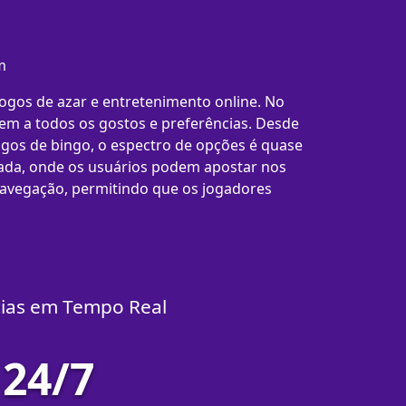
m
ogos de azar e entretenimento online. No
em a todos os gostos e preferências. Desde
jogos de bingo, o espectro de opções é quase
cada, onde os usuários podem apostar nos
 a navegação, permitindo que os jogadores
cias em Tempo Real
24/7