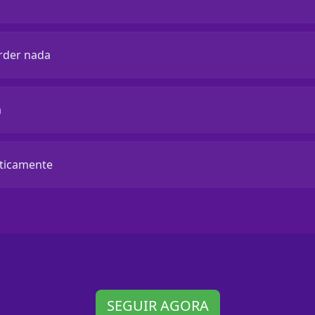
erder nada
a
aticamente
SEGUIR AGORA