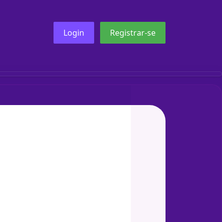
Login
Registrar-se