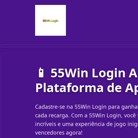
📱 55Win Login 
Plataforma de A
Cadastre-se na 55Win Login para ganha
cada recarga. Com a 55Win Login, você
incríveis e uma experiência de jogo inig
vencedores agora!