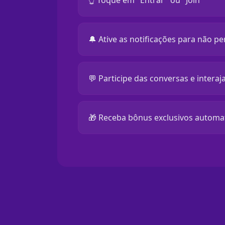
👆 Toque em "Entrar" ou "Join"
🔔 Ative as notificações para não p
💬 Participe das conversas e interaj
🎁 Receba bônus exclusivos autom