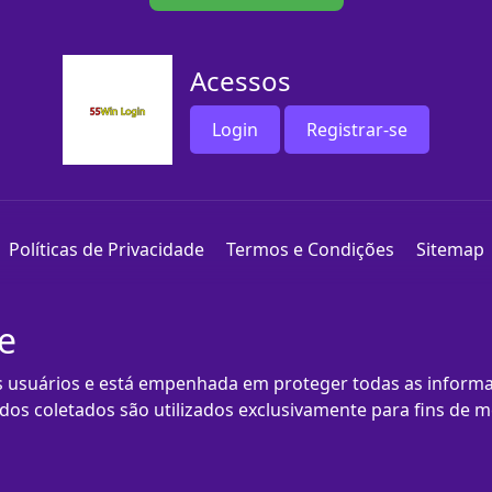
Acessos
Login
Registrar-se
Políticas de Privacidade
Termos e Condições
Sitemap
de
us usuários e está empenhada em proteger todas as inform
os coletados são utilizados exclusivamente para fins de m