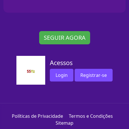
SEGUIR AGORA
Acessos
Login
Registrar-se
Políticas de Privacidade
Termos e Condições
Sitemap