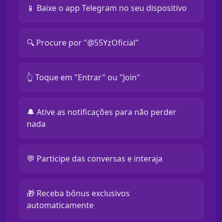
📱 Baixe o app Telegram no seu dispositivo
🔍 Procure por "@55YzOficial"
👆 Toque em "Entrar" ou "Join"
🔔 Ative as notificações para não perder
nada
💬 Participe das conversas e interaja
🎁 Receba bônus exclusivos
automaticamente