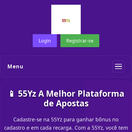
Login
Registrar-se
Menu
📱 55Yz A Melhor Plataforma
de Apostas
Cadastre-se na 55Yz para ganhar bônus no
cadastro e em cada recarga. Com a 55Yz, você tem