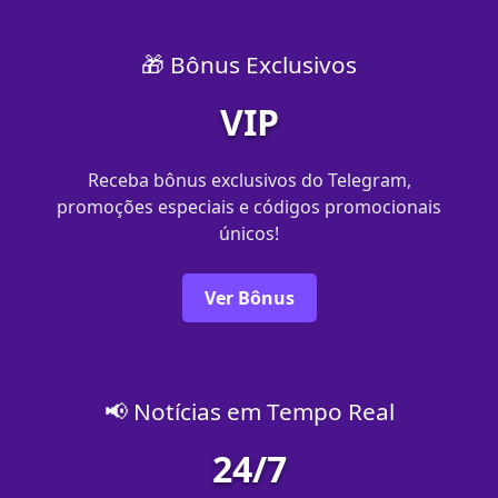
🎁 Bônus Exclusivos
VIP
Receba bônus exclusivos do Telegram,
promoções especiais e códigos promocionais
únicos!
Ver Bônus
📢 Notícias em Tempo Real
24/7