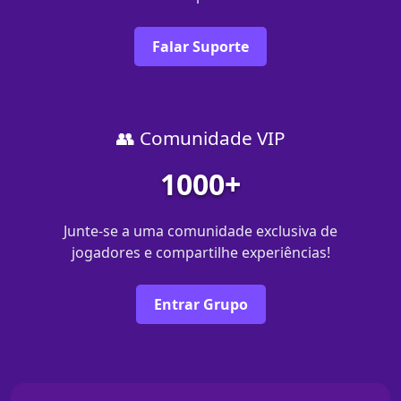
Falar Suporte
👥 Comunidade VIP
1000+
Junte-se a uma comunidade exclusiva de
jogadores e compartilhe experiências!
Entrar Grupo