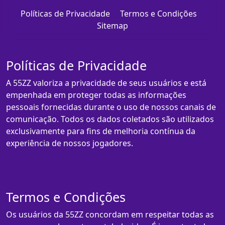
Políticas de Privacidade
Termos e Condições
Sitemap
Políticas de Privacidade
A 55ZZ valoriza a privacidade de seus usuários e está
empenhada em proteger todas as informações
pessoais fornecidas durante o uso de nossos canais de
comunicação. Todos os dados coletados são utilizados
exclusivamente para fins de melhoria contínua da
experiência de nossos jogadores.
Termos e Condições
Os usuários da 55ZZ concordam em respeitar todas as