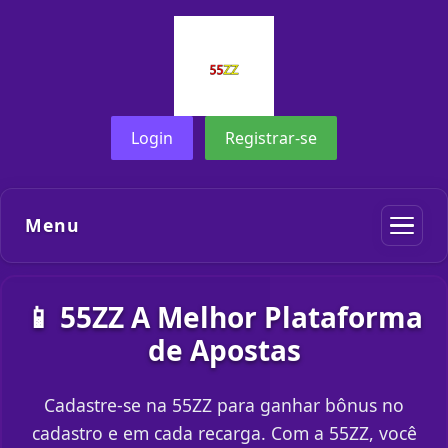
Login
Registrar-se
Menu
📱 55ZZ A Melhor Plataforma
de Apostas
Cadastre-se na 55ZZ para ganhar bônus no
cadastro e em cada recarga. Com a 55ZZ, você