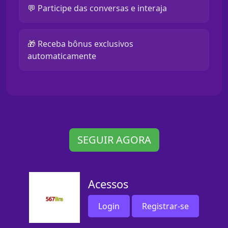
💬 Participe das conversas e interaja
🎁 Receba bônus exclusivos
automaticamente
SEGUIR AGORA
Acessos
Login
Registrar-se