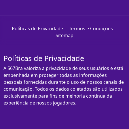
Políticas de Privacidade
Termos e Condições
Sitemap
Políticas de Privacidade
A 567Bra valoriza a privacidade de seus usuários e está
empenhada em proteger todas as informações
pessoais fornecidas durante o uso de nossos canais de
comunicação. Todos os dados coletados são utilizados
exclusivamente para fins de melhoria contínua da
experiência de nossos jogadores.