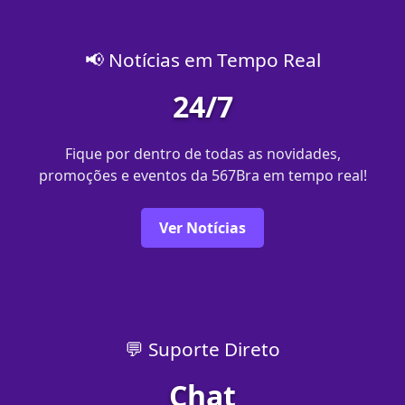
📢 Notícias em Tempo Real
24/7
Fique por dentro de todas as novidades,
promoções e eventos da 567Bra em tempo real!
Ver Notícias
💬 Suporte Direto
Chat