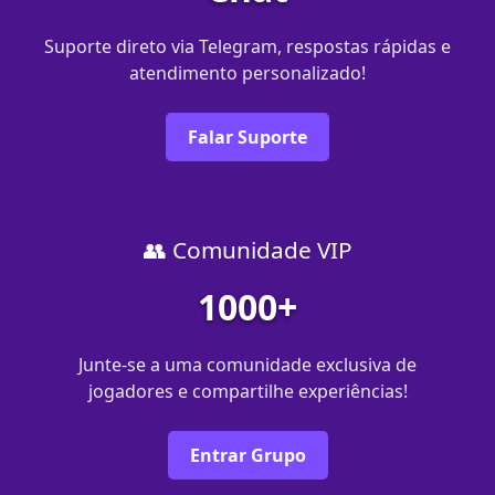
Suporte direto via Telegram, respostas rápidas e
atendimento personalizado!
Falar Suporte
👥 Comunidade VIP
1000+
Junte-se a uma comunidade exclusiva de
jogadores e compartilhe experiências!
Entrar Grupo