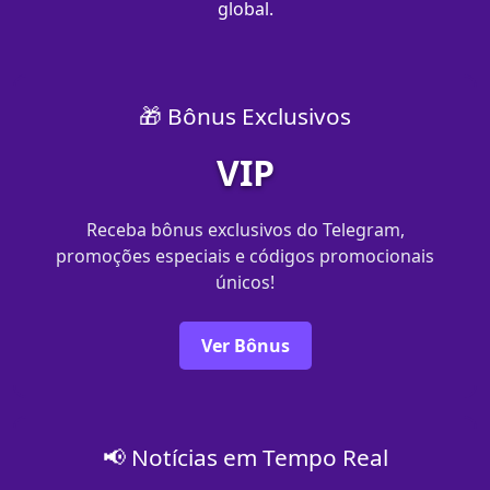
global.
🎁 Bônus Exclusivos
VIP
Receba bônus exclusivos do Telegram,
promoções especiais e códigos promocionais
únicos!
Ver Bônus
📢 Notícias em Tempo Real