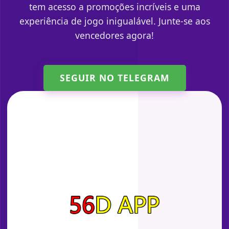
tem acesso a promoções incríveis e uma
experiência de jogo inigualável. Junte-se aos
vencedores agora!
SEGUIR NO TELEGRAM