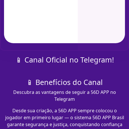
📱 Canal Oficial no Telegram!
📱 Benefícios do Canal
Descubra as vantagens de seguir a 56D APP no
Telegram
Desde sua criação, a 56D APP sempre colocou o
jogador em primeiro lugar — o sistema 56D APP Brasil
garante segurança e justiça, conquistando confiança