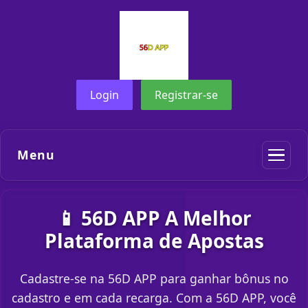
Login
Registrar-se
Menu
📱 56D APP A Melhor
Plataforma de Apostas
Cadastre-se na 56D APP para ganhar bônus no
cadastro e em cada recarga. Com a 56D APP, você