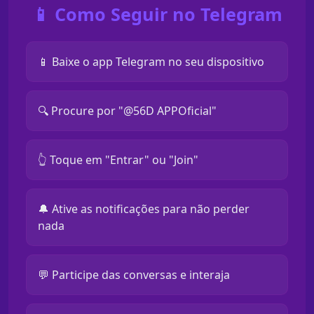
📱 Como Seguir no Telegram
📱 Baixe o app Telegram no seu dispositivo
🔍 Procure por "@56D APPOficial"
👆 Toque em "Entrar" ou "Join"
🔔 Ative as notificações para não perder
nada
💬 Participe das conversas e interaja