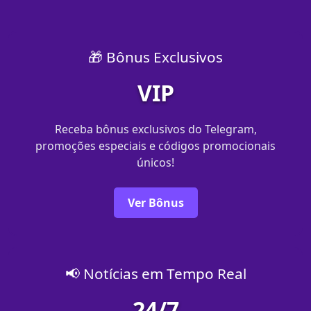
🎁 Bônus Exclusivos
VIP
Receba bônus exclusivos do Telegram,
promoções especiais e códigos promocionais
únicos!
Ver Bônus
📢 Notícias em Tempo Real
24/7