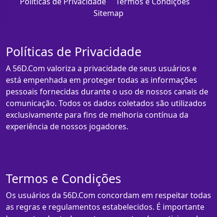
Políticas de Privacidade
Termos e Condições
Sitemap
Políticas de Privacidade
A 56D.Com valoriza a privacidade de seus usuários e
está empenhada em proteger todas as informações
pessoais fornecidas durante o uso de nossos canais de
comunicação. Todos os dados coletados são utilizados
exclusivamente para fins de melhoria contínua da
experiência de nossos jogadores.
Termos e Condições
Os usuários da 56D.Com concordam em respeitar todas
as regras e regulamentos estabelecidos. É importante