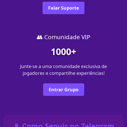
Falar Suporte
👥 Comunidade VIP
1000+
Junte-se a uma comunidade exclusiva de
jogadores e compartilhe experiências!
Entrar Grupo
📱 Como Seguir no Telegram