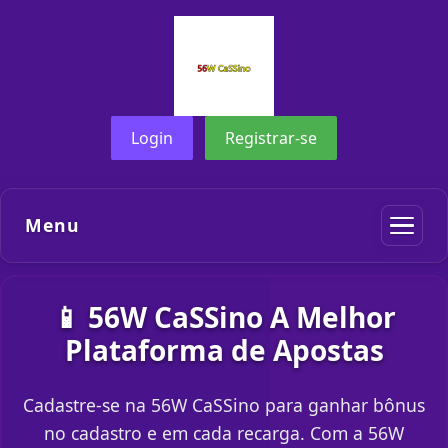
Login
Registrar-se
Menu
📱 56W CaSSino A Melhor
Plataforma de Apostas
Cadastre-se na 56W CaSSino para ganhar bônus
no cadastro e em cada recarga. Com a 56W