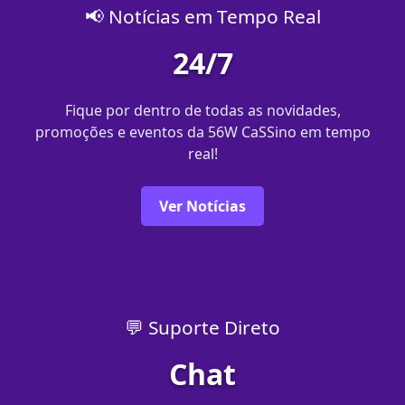
📢 Notícias em Tempo Real
24/7
Fique por dentro de todas as novidades,
promoções e eventos da 56W CaSSino em tempo
real!
Ver Notícias
💬 Suporte Direto
Chat