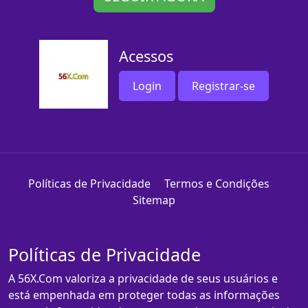
Acessos
Login
Registrar-se
Políticas de Privacidade
Termos e Condições
Sitemap
Políticas de Privacidade
A 56X.Com valoriza a privacidade de seus usuários e
está empenhada em proteger todas as informações