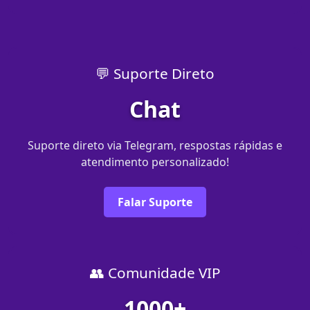
💬 Suporte Direto
Chat
Suporte direto via Telegram, respostas rápidas e
atendimento personalizado!
Falar Suporte
👥 Comunidade VIP
1000+