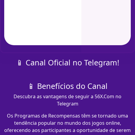
📱 Canal Oficial no Telegram!
📱 Benefícios do Canal
Descubra as vantagens de seguir a 56X.Com no
Telegram
Os Programas de Recompensas têm se tornado uma
tendência popular no mundo dos jogos online,
oferecendo aos participantes a oportunidade de serem