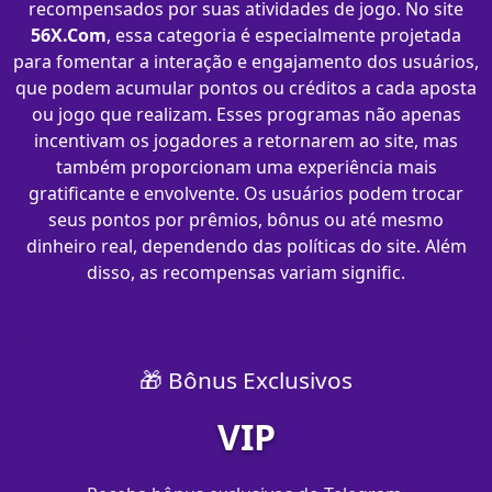
recompensados por suas atividades de jogo. No site
56X.Com
, essa categoria é especialmente projetada
para fomentar a interação e engajamento dos usuários,
que podem acumular pontos ou créditos a cada aposta
ou jogo que realizam. Esses programas não apenas
incentivam os jogadores a retornarem ao site, mas
também proporcionam uma experiência mais
gratificante e envolvente. Os usuários podem trocar
seus pontos por prêmios, bônus ou até mesmo
dinheiro real, dependendo das políticas do site. Além
disso, as recompensas variam signific.
🎁 Bônus Exclusivos
VIP