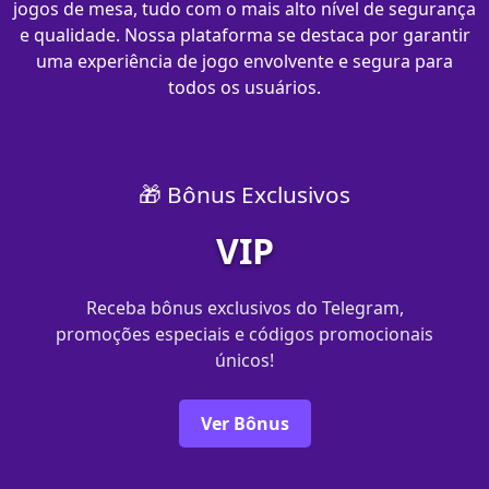
jogos de mesa, tudo com o mais alto nível de segurança
e qualidade. Nossa plataforma se destaca por garantir
uma experiência de jogo envolvente e segura para
todos os usuários.
🎁 Bônus Exclusivos
VIP
Receba bônus exclusivos do Telegram,
promoções especiais e códigos promocionais
únicos!
Ver Bônus