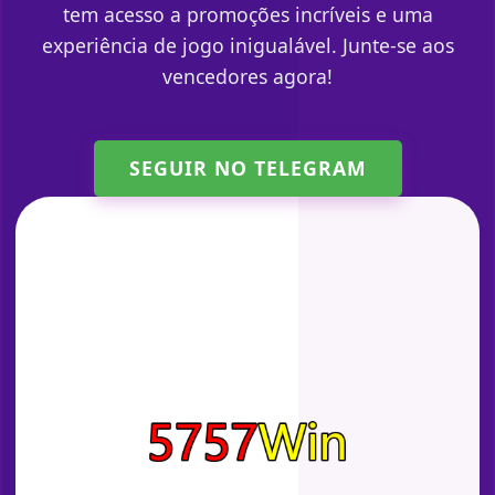
tem acesso a promoções incríveis e uma
experiência de jogo inigualável. Junte-se aos
vencedores agora!
SEGUIR NO TELEGRAM