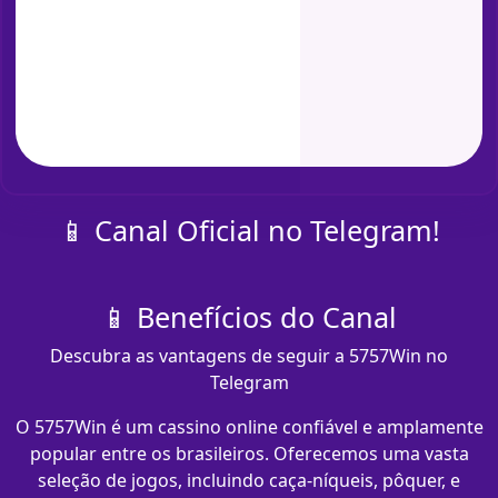
📱 Canal Oficial no Telegram!
📱 Benefícios do Canal
Descubra as vantagens de seguir a 5757Win no
Telegram
O 5757Win é um cassino online confiável e amplamente
popular entre os brasileiros. Oferecemos uma vasta
seleção de jogos, incluindo caça-níqueis, pôquer, e