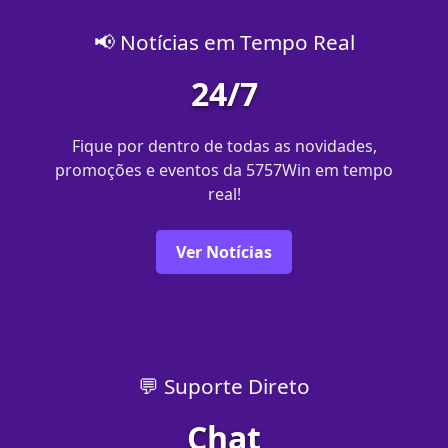
📢 Notícias em Tempo Real
24/7
Fique por dentro de todas as novidades,
promoções e eventos da 5757Win em tempo
real!
Ver Notícias
💬 Suporte Direto
Chat