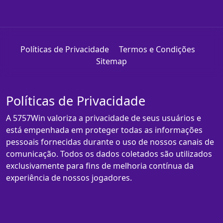
Políticas de Privacidade
Termos e Condições
Sitemap
Políticas de Privacidade
A 5757Win valoriza a privacidade de seus usuários e
está empenhada em proteger todas as informações
pessoais fornecidas durante o uso de nossos canais de
comunicação. Todos os dados coletados são utilizados
exclusivamente para fins de melhoria contínua da
experiência de nossos jogadores.