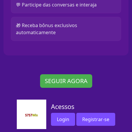
💬 Participe das conversas e interaja
🎁 Receba bônus exclusivos
automaticamente
SEGUIR AGORA
Acessos
Login
Registrar-se