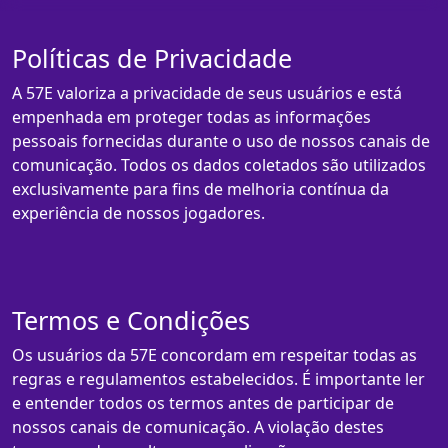
Políticas de Privacidade
A 57E valoriza a privacidade de seus usuários e está
empenhada em proteger todas as informações
pessoais fornecidas durante o uso de nossos canais de
comunicação. Todos os dados coletados são utilizados
exclusivamente para fins de melhoria contínua da
experiência de nossos jogadores.
Termos e Condições
Os usuários da 57E concordam em respeitar todas as
regras e regulamentos estabelecidos. É importante ler
e entender todos os termos antes de participar de
nossos canais de comunicação. A violação destes