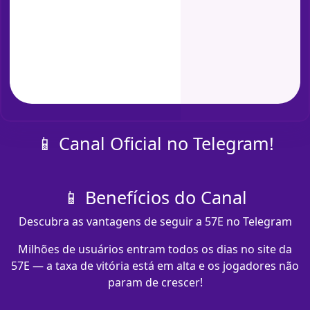
📱 Canal Oficial no Telegram!
📱 Benefícios do Canal
Descubra as vantagens de seguir a 57E no Telegram
Milhões de usuários entram todos os dias no site da
57E — a taxa de vitória está em alta e os jogadores não
param de crescer!