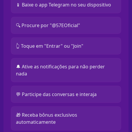
📱 Baixe o app Telegram no seu dispositivo
🔍 Procure por "@57EOficial"
👆 Toque em "Entrar" ou "Join"
🔔 Ative as notificações para não perder
nada
💬 Participe das conversas e interaja
🎁 Receba bônus exclusivos
automaticamente