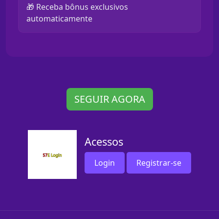
🎁 Receba bônus exclusivos
automaticamente
SEGUIR AGORA
Acessos
Login
Registrar-se