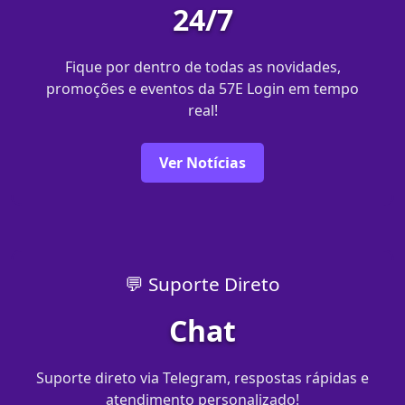
24/7
Fique por dentro de todas as novidades,
promoções e eventos da 57E Login em tempo
real!
Ver Notícias
💬 Suporte Direto
Chat
Suporte direto via Telegram, respostas rápidas e
atendimento personalizado!