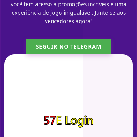
você tem acesso a promoções incríveis e uma
experiência de jogo inigualável. Junte-se aos
vencedores agora!
SEGUIR NO TELEGRAM