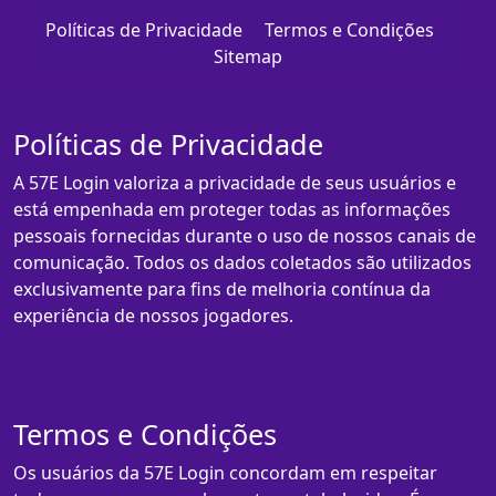
Políticas de Privacidade
Termos e Condições
Sitemap
Políticas de Privacidade
A 57E Login valoriza a privacidade de seus usuários e
está empenhada em proteger todas as informações
pessoais fornecidas durante o uso de nossos canais de
comunicação. Todos os dados coletados são utilizados
exclusivamente para fins de melhoria contínua da
experiência de nossos jogadores.
Termos e Condições
Os usuários da 57E Login concordam em respeitar