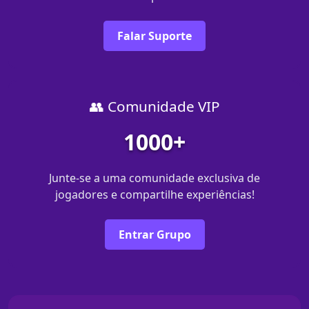
Falar Suporte
👥 Comunidade VIP
1000+
Junte-se a uma comunidade exclusiva de
jogadores e compartilhe experiências!
Entrar Grupo