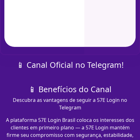
📱 Canal Oficial no Telegram!
📱 Benefícios do Canal
Descubra as vantagens de seguir a 57E Login no
Telegram
A plataforma 57E Login Brasil coloca os interesses dos
clientes em primeiro plano — a 57E Login mantém
firme seu compromisso com segurança, estabilidade,