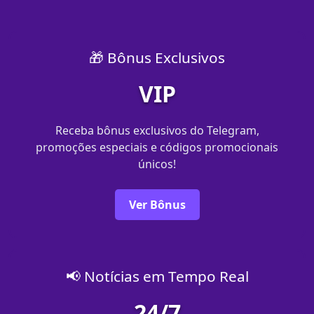
🎁 Bônus Exclusivos
VIP
Receba bônus exclusivos do Telegram,
promoções especiais e códigos promocionais
únicos!
Ver Bônus
📢 Notícias em Tempo Real
24/7