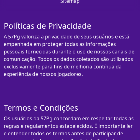
Sitemap
Políticas de Privacidade
A 57Pg valoriza a privacidade de seus usuários e está
empenhada em proteger todas as informações
pessoais fornecidas durante o uso de nossos canais de
comunicação. Todos os dados coletados são utilizados
exclusivamente para fins de melhoria contínua da
experiência de nossos jogadores.
Termos e Condições
Os usuários da 57Pg concordam em respeitar todas as
regras e regulamentos estabelecidos. É importante ler
e entender todos os termos antes de participar de