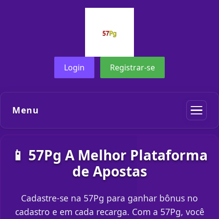
Login
Registrar-se
Menu
📱 57Pg A Melhor Plataforma
de Apostas
Cadastre-se na 57Pg para ganhar bônus no
cadastro e em cada recarga. Com a 57Pg, você