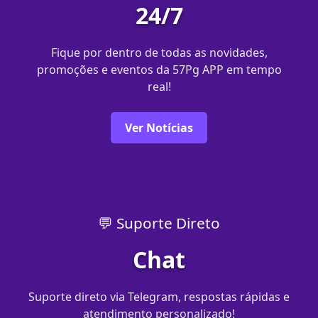
24/7
Fique por dentro de todas as novidades,
promoções e eventos da 57Pg APP em tempo
real!
Ver Notícias
💬 Suporte Direto
Chat
Suporte direto via Telegram, respostas rápidas e
atendimento personalizado!