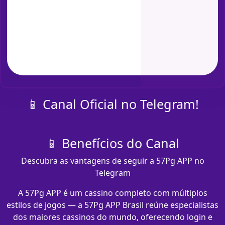
📱 Canal Oficial no Telegram!
📱 Benefícios do Canal
Descubra as vantagens de seguir a 57Pg APP no
Telegram
A 57Pg APP é um cassino completo com múltiplos
estilos de jogos — a 57Pg APP Brasil reúne especialistas
dos maiores cassinos do mundo, oferecendo login e