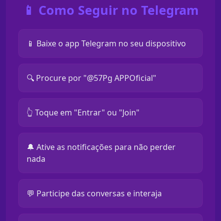
📱 Como Seguir no Telegram
📱 Baixe o app Telegram no seu dispositivo
🔍 Procure por "@57Pg APPOficial"
👆 Toque em "Entrar" ou "Join"
🔔 Ative as notificações para não perder
nada
💬 Participe das conversas e interaja