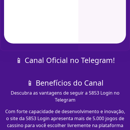
📱 Canal Oficial no Telegram!
📱 Benefícios do Canal
Descubra as vantagens de seguir a 5853 Login no
Telegram
Com forte capacidade de desenvolvimento e inovação,
o site da 5853 Login apresenta mais de 5.000 jogos de
cassino para você escolher livremente na plataforma