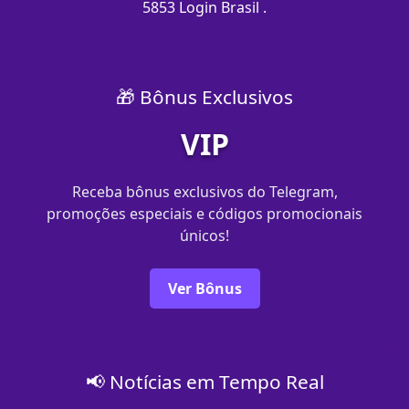
5853 Login Brasil .
🎁 Bônus Exclusivos
VIP
Receba bônus exclusivos do Telegram,
promoções especiais e códigos promocionais
únicos!
Ver Bônus
📢 Notícias em Tempo Real