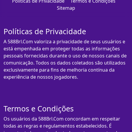
Políticas de Privacidade
Termos e Condições
Sitemap
Políticas de Privacidade
A 588Brl.Com valoriza a privacidade de seus usuários e
está empenhada em proteger todas as informações
pessoais fornecidas durante o uso de nossos canais de
comunicação. Todos os dados coletados são utilizados
exclusivamente para fins de melhoria contínua da
experiência de nossos jogadores.
Termos e Condições
Os usuários da 588Brl.Com concordam em respeitar
todas as regras e regulamentos estabelecidos. É