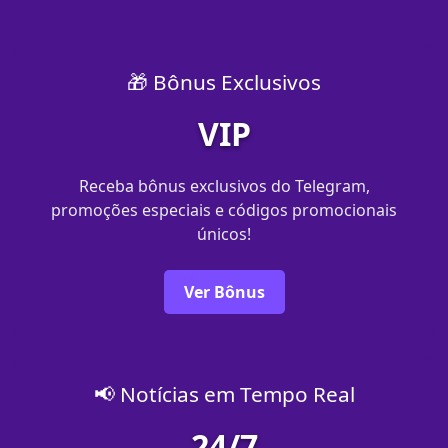
🎁 Bônus Exclusivos
VIP
Receba bônus exclusivos do Telegram,
promoções especiais e códigos promocionais
únicos!
Ver Bônus
📢 Notícias em Tempo Real
24/7