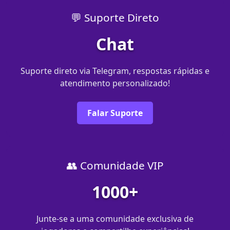
💬 Suporte Direto
Chat
Suporte direto via Telegram, respostas rápidas e
atendimento personalizado!
Falar Suporte
👥 Comunidade VIP
1000+
Junte-se a uma comunidade exclusiva de