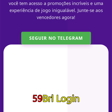
você tem acesso a promoções incríveis e uma
experiência de jogo inigualável. Junte-se aos
vencedores agora!
SEGUIR NO TELEGRAM