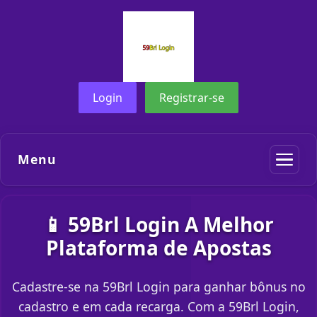
Login
Registrar-se
Menu
📱 59Brl Login A Melhor
Plataforma de Apostas
Cadastre-se na 59Brl Login para ganhar bônus no
cadastro e em cada recarga. Com a 59Brl Login,