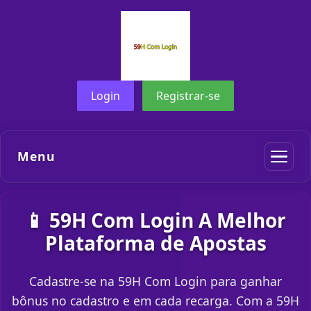
Login
Registrar-se
Menu
📱 59H Com Login A Melhor
Plataforma de Apostas
Cadastre-se na 59H Com Login para ganhar
bônus no cadastro e em cada recarga. Com a 59H