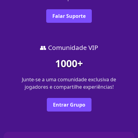
Falar Suporte
👥 Comunidade VIP
1000+
Junte-se a uma comunidade exclusiva de
jogadores e compartilhe experiências!
Entrar Grupo