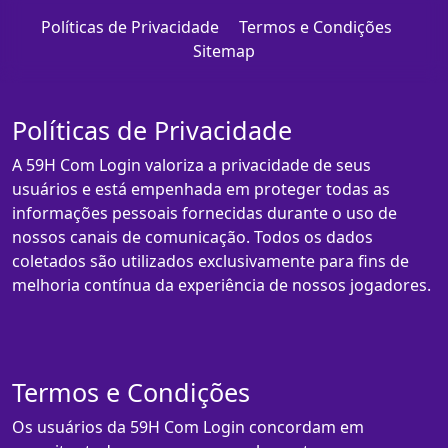
Políticas de Privacidade
Termos e Condições
Sitemap
Políticas de Privacidade
A 59H Com Login valoriza a privacidade de seus
usuários e está empenhada em proteger todas as
informações pessoais fornecidas durante o uso de
nossos canais de comunicação. Todos os dados
coletados são utilizados exclusivamente para fins de
melhoria contínua da experiência de nossos jogadores.
Termos e Condições
Os usuários da 59H Com Login concordam em