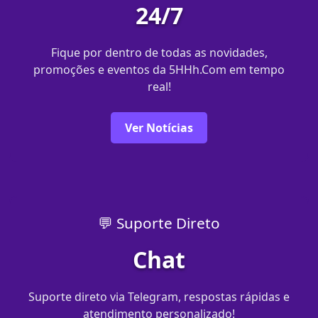
24/7
Fique por dentro de todas as novidades,
promoções e eventos da 5HHh.Com em tempo
real!
Ver Notícias
💬 Suporte Direto
Chat
Suporte direto via Telegram, respostas rápidas e
atendimento personalizado!