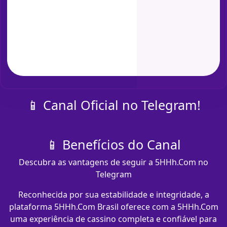
📱 Canal Oficial no Telegram!
📱 Benefícios do Canal
Descubra as vantagens de seguir a 5HHh.Com no
Telegram
Reconhecida por sua estabilidade e integridade, a
plataforma 5HHh.Com Brasil oferece com a 5HHh.Com
uma experiência de cassino completa e confiável para