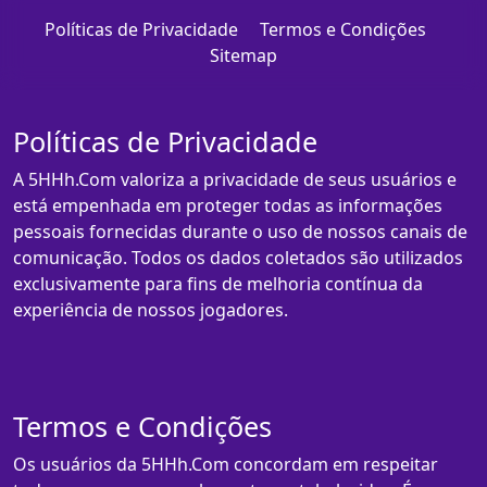
Políticas de Privacidade
Termos e Condições
Sitemap
Políticas de Privacidade
A 5HHh.Com valoriza a privacidade de seus usuários e
está empenhada em proteger todas as informações
pessoais fornecidas durante o uso de nossos canais de
comunicação. Todos os dados coletados são utilizados
exclusivamente para fins de melhoria contínua da
experiência de nossos jogadores.
Termos e Condições
Os usuários da 5HHh.Com concordam em respeitar