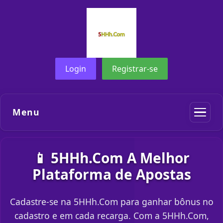
Login
Registrar-se
Menu
📱 5HHh.Com A Melhor
Plataforma de Apostas
Cadastre-se na 5HHh.Com para ganhar bônus no
cadastro e em cada recarga. Com a 5HHh.Com,