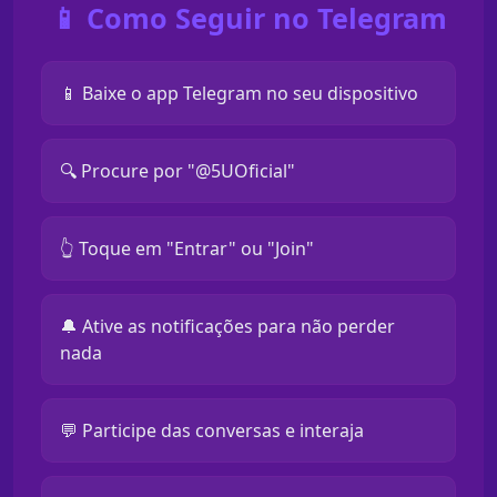
📱 Como Seguir no Telegram
📱 Baixe o app Telegram no seu dispositivo
🔍 Procure por "@5UOficial"
👆 Toque em "Entrar" ou "Join"
🔔 Ative as notificações para não perder
nada
💬 Participe das conversas e interaja