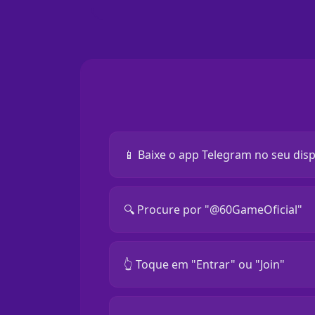
📱 Baixe o app Telegram no seu disp
🔍 Procure por "@60GameOficial"
👆 Toque em "Entrar" ou "Join"