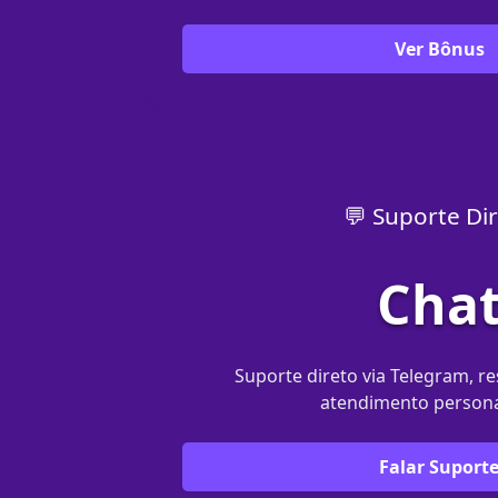
Ver Bônus
💬 Suporte Di
Cha
Suporte direto via Telegram, r
atendimento persona
Falar Suport