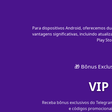
Para dispositivos Android, oferecemos dua
vantagens significativas, incluindo atuali
Play Sto
🎁 Bônus Exclu
VIP
Receba bônus exclusivos do Telegra
e códigos promocionai