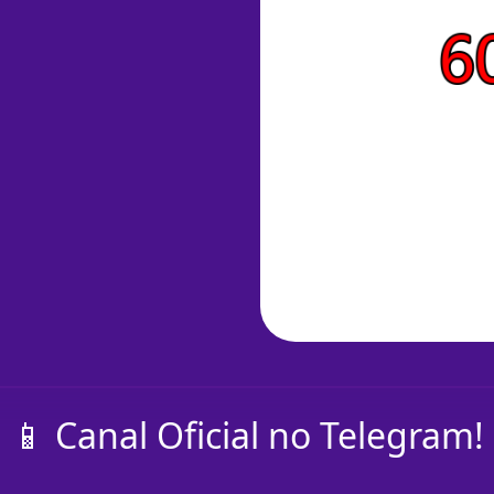
📱 Canal Oficial no Telegram!