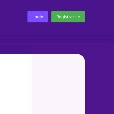
Login
Registrar-se