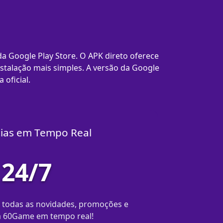
da Google Play Store. O APK direto oferece
instalação mais simples. A versão da Google
 oficial.
cias em Tempo Real
24/7
e todas as novidades, promoções e
a 60Game em tempo real!