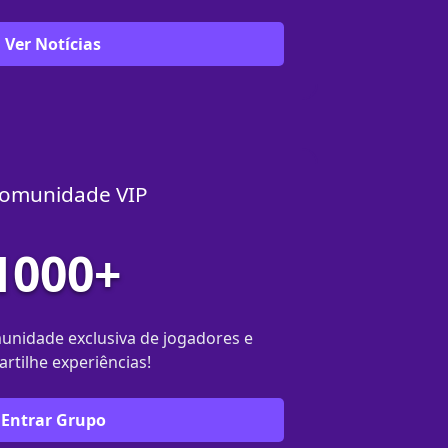
Ver Notícias
Comunidade VIP
1000+
unidade exclusiva de jogadores e
rtilhe experiências!
Entrar Grupo