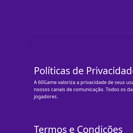
Políticas de Privacida
A 60Game valoriza a privacidade de seus u
nossos canais de comunicação. Todos os dad
jogadores.
Termos e Condições