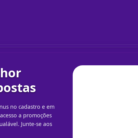
lhor
postas
nus no cadastro e em
 acesso a promoções
ualável. Junte-se aos