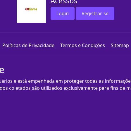
Acessos
Login
Registrar-se
Políticas de Privacidade
Termos e Condições
Sitemap
de
suários e está empenhada em proteger todas as informaçõe
os coletados são utilizados exclusivamente para fins de m