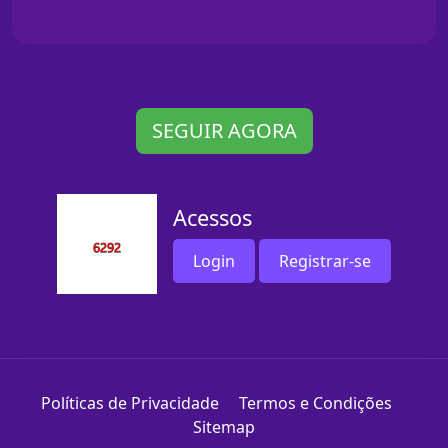
SEGUIR AGORA
Acessos
Login
Registrar-se
Políticas de Privacidade
Termos e Condições
Sitemap