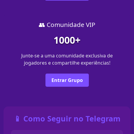
👥 Comunidade VIP
1000+
Junte-se a uma comunidade exclusiva de
jogadores e compartilhe experiências!
Entrar Grupo
📱 Como Seguir no Telegram