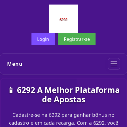
Login
Registrar-se
Menu
📱 6292 A Melhor Plataforma
de Apostas
Cadastre-se na 6292 para ganhar bônus no
cadastro e em cada recarga. Com a 6292, você