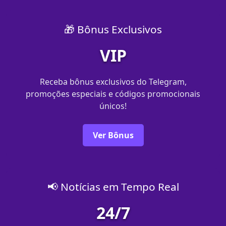
🎁 Bônus Exclusivos
VIP
Receba bônus exclusivos do Telegram,
promoções especiais e códigos promocionais
únicos!
Ver Bônus
📢 Notícias em Tempo Real
24/7