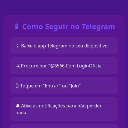
📱 Como Seguir no Telegram
📱 Baixe o app Telegram no seu dispositivo
🔍 Procure por "@6566 Com LoginOficial"
👆 Toque em "Entrar" ou "Join"
🔔 Ative as notificações para não perder
nada