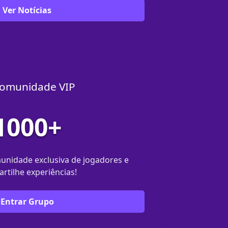
Ver Notícias
Comunidade VIP
1000+
unidade exclusiva de jogadores e
rtilhe experiências!
Entrar Grupo