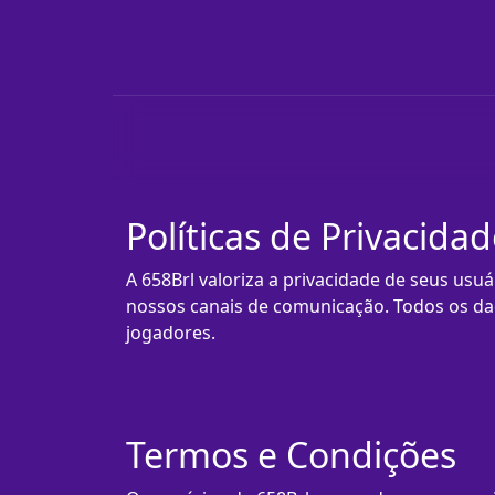
Políticas de Privacida
A 658Brl valoriza a privacidade de seus us
nossos canais de comunicação. Todos os dad
jogadores.
Termos e Condições