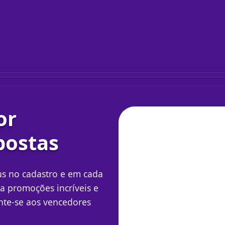
or
postas
us no cadastro e em cada
a promoções incríveis e
unte-se aos vencedores