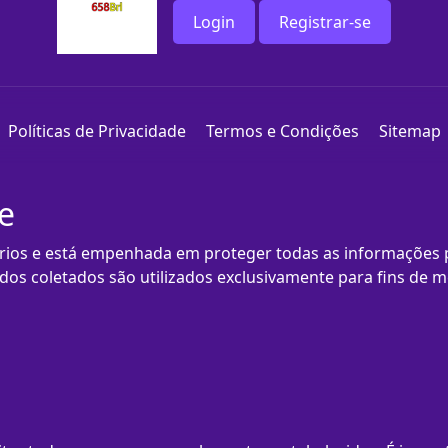
Login
Registrar-se
Políticas de Privacidade
Termos e Condições
Sitemap
de
uários e está empenhada em proteger todas as informações 
os coletados são utilizados exclusivamente para fins de m