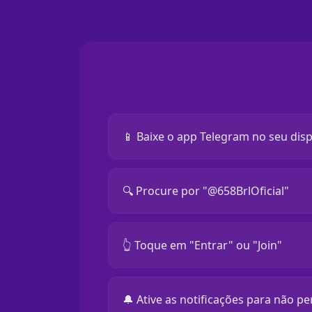
📱 Baixe o app Telegram no seu disp
🔍 Procure por "@658BrlOficial"
👆 Toque em "Entrar" ou "Join"
🔔 Ative as notificações para não p