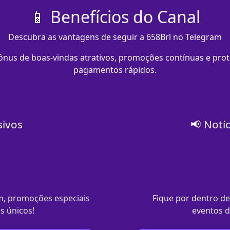
📱 Benefícios do Canal
Descubra as vantagens de seguir a 658Brl no Telegram
 bônus de boas-vindas atrativos, promoções contínuas e pro
pagamentos rápidos.
sivos
📢 Notí
m, promoções especiais
Fique por dentro d
s únicos!
eventos d