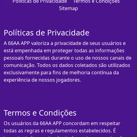
Políticas de Privacidade
Termos e Condições
Sitemap
Políticas de Privacidade
A 66AA APP valoriza a privacidade de seus usuários e
está empenhada em proteger todas as informações
pessoais fornecidas durante o uso de nossos canais de
comunicação. Todos os dados coletados são utilizados
exclusivamente para fins de melhoria contínua da
experiência de nossos jogadores.
Termos e Condições
Os usuários da 66AA APP concordam em respeitar
todas as regras e regulamentos estabelecidos. É