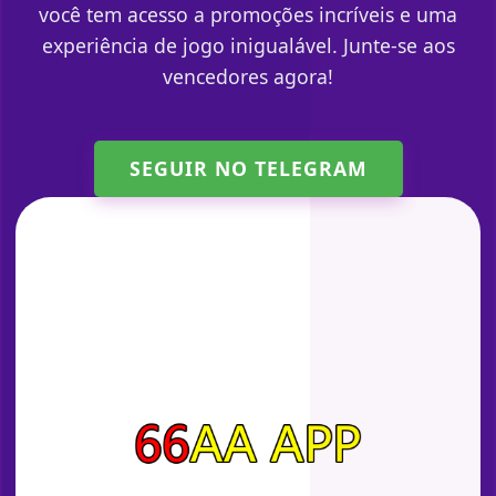
você tem acesso a promoções incríveis e uma
experiência de jogo inigualável. Junte-se aos
vencedores agora!
SEGUIR NO TELEGRAM