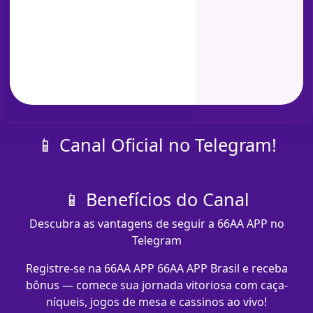
📱 Canal Oficial no Telegram!
📱 Benefícios do Canal
Descubra as vantagens de seguir a 66AA APP no
Telegram
Registre-se na 66AA APP 66AA APP Brasil e receba
bônus — comece sua jornada vitoriosa com caça-
níqueis, jogos de mesa e cassinos ao vivo!