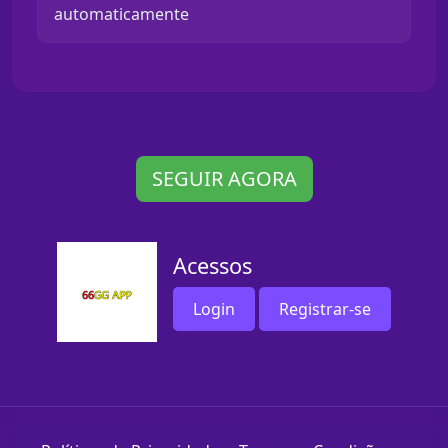
automaticamente
SEGUIR AGORA
Acessos
Login
Registrar-se