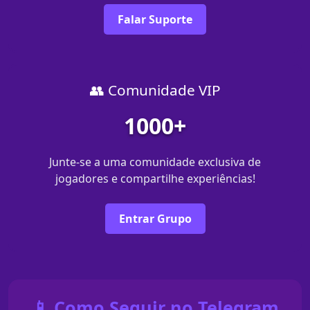
Falar Suporte
👥 Comunidade VIP
1000+
Junte-se a uma comunidade exclusiva de
jogadores e compartilhe experiências!
Entrar Grupo
📱 Como Seguir no Telegram