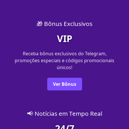
🎁 Bônus Exclusivos
VIP
Receba bônus exclusivos do Telegram,
promoções especiais e códigos promocionais
únicos!
Ver Bônus
📢 Notícias em Tempo Real
24/7