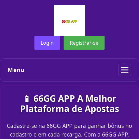
Login
Registrar-se
Menu
📱 66GG APP A Melhor
Plataforma de Apostas
Cadastre-se na 66GG APP para ganhar bônus no
cadastro e em cada recarga. Com a 66GG APP,