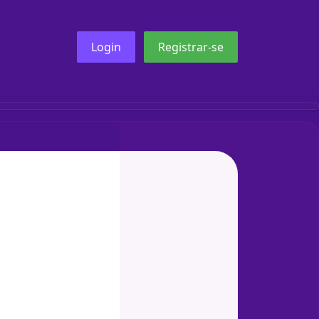
Login
Registrar-se