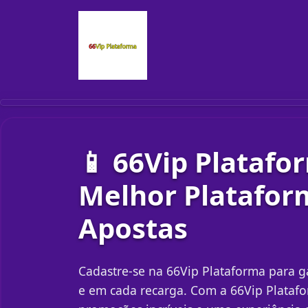
📱 66Vip Platafo
Melhor Platafor
Apostas
Cadastre-se na 66Vip Plataforma para 
e em cada recarga. Com a 66Vip Platafo