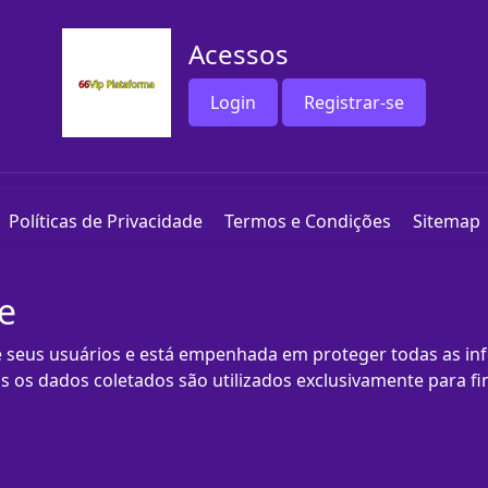
Acessos
Login
Registrar-se
Políticas de Privacidade
Termos e Condições
Sitemap
de
de seus usuários e está empenhada em proteger todas as i
 os dados coletados são utilizados exclusivamente para fi