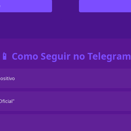
e
📱 Como Seguir no Telegram
ositivo
ficial"