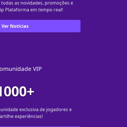
e todas as novidades, promoções e
ip Plataforma em tempo real!
Ver Notícias
Comunidade VIP
1000+
unidade exclusiva de jogadores e
rtilhe experiências!