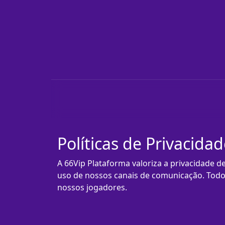
Políticas de Privacida
A 66Vip Plataforma valoriza a privacidade 
uso de nossos canais de comunicação. Todos
nossos jogadores.