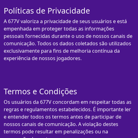
Políticas de Privacidade
A 677V valoriza a privacidade de seus usuários e está
empenhada em proteger todas as informações
pessoais fornecidas durante o uso de nossos canais de
comunicação. Todos os dados coletados são utilizados
exclusivamente para fins de melhoria contínua da
experiência de nossos jogadores.
Termos e Condições
Os usuários da 677V concordam em respeitar todas as
regras e regulamentos estabelecidos. É importante ler
e entender todos os termos antes de participar de
nossos canais de comunicação. A violação destes
termos pode resultar em penalizações ou na