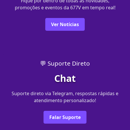
Fique por dentro de todas as novidades,
promoções e eventos da 677V em tempo real!
Ver Notícias
💬 Suporte Direto
Chat
Suporte direto via Telegram, respostas rápidas e
atendimento personalizado!
Falar Suporte