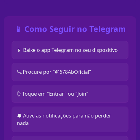
📱 Como Seguir no Telegram
📱 Baixe o app Telegram no seu dispositivo
🔍 Procure por "@678AbOficial"
👆 Toque em "Entrar" ou "Join"
🔔 Ative as notificações para não perder
nada