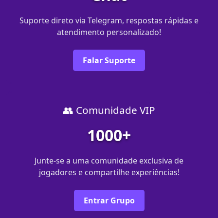
Suporte direto via Telegram, respostas rápidas e
atendimento personalizado!
Falar Suporte
👥 Comunidade VIP
1000+
Junte-se a uma comunidade exclusiva de
jogadores e compartilhe experiências!
Entrar Grupo