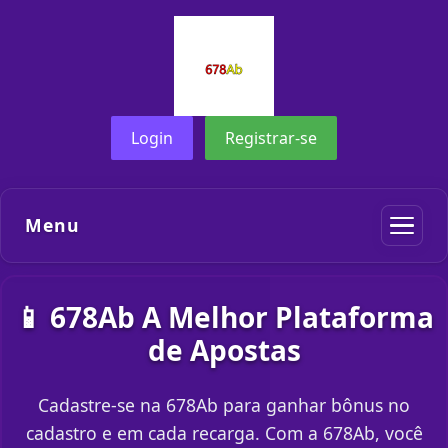
Login
Registrar-se
Menu
📱 678Ab A Melhor Plataforma
de Apostas
Cadastre-se na 678Ab para ganhar bônus no
cadastro e em cada recarga. Com a 678Ab, você