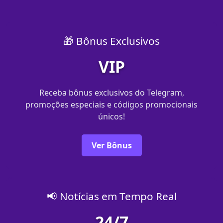
🎁 Bônus Exclusivos
VIP
Receba bônus exclusivos do Telegram,
promoções especiais e códigos promocionais
únicos!
Ver Bônus
📢 Notícias em Tempo Real
24/7