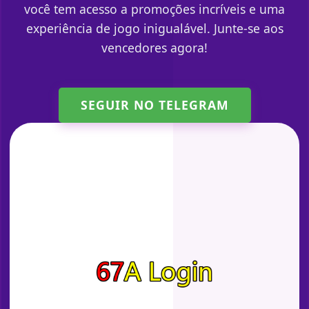
você tem acesso a promoções incríveis e uma
experiência de jogo inigualável. Junte-se aos
vencedores agora!
SEGUIR NO TELEGRAM