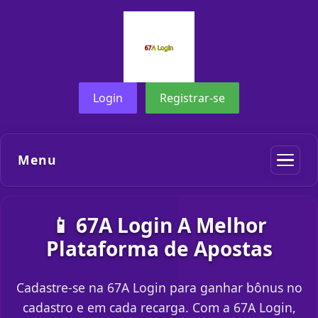
Login
Registrar-se
Menu
📱 67A Login A Melhor
Plataforma de Apostas
Cadastre-se na 67A Login para ganhar bônus no
cadastro e em cada recarga. Com a 67A Login,