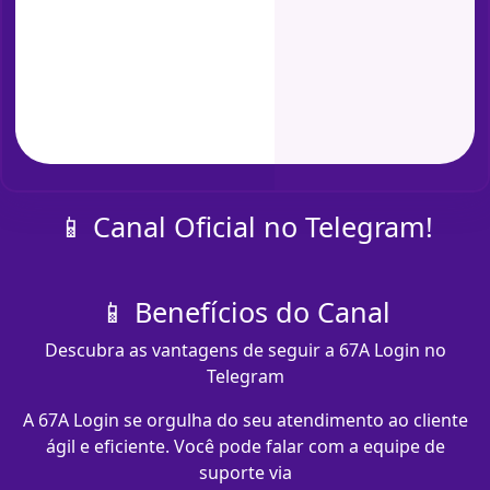
📱 Canal Oficial no Telegram!
📱 Benefícios do Canal
Descubra as vantagens de seguir a 67A Login no
Telegram
A 67A Login se orgulha do seu atendimento ao cliente
ágil e eficiente. Você pode falar com a equipe de
suporte via