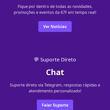
Fique por dentro de todas as novidades,
promoções e eventos da 67F em tempo real!
Ver Notícias
💬 Suporte Direto
Chat
Suporte direto via Telegram, respostas rápidas e
atendimento personalizado!
Falar Suporte